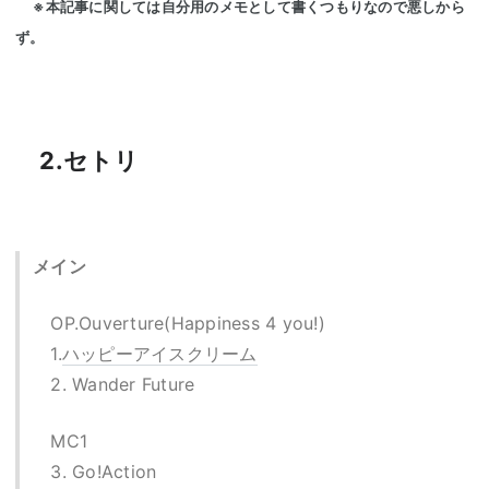
※本記事に関しては自分用のメモとして書くつもりなので悪しから
ず。
2.セトリ
メイン
OP.Ouverture(Happiness 4 you!)
1.
ハッピーアイスクリーム
2. Wander Future
MC1
3. Go!Action