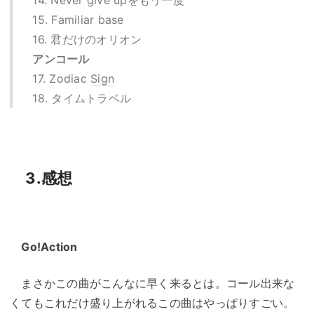
14. Never give upをもう一度
15. Familiar base
16. 君だけのオリオン
アンコール
17. Zodiac
Sign
18. タイムトラベル
3.感想
Go!Action
まさかこの曲がこんなに早く来るとは。コール出来な
くてもこれだけ盛り上がれるこの曲はやっぱりすごい。