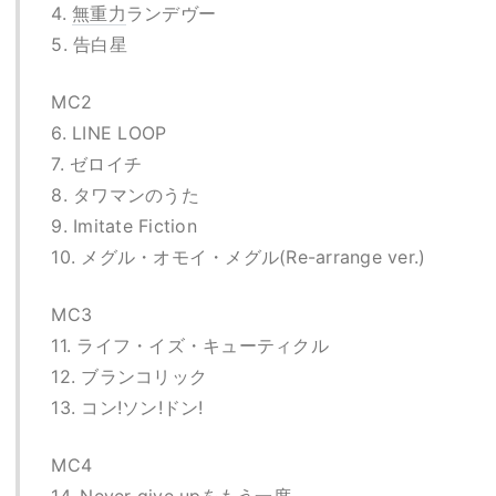
4.
無重力
ランデヴー
5. 告白星
MC2
6. LINE LOOP
7. ゼロイチ
8. タワマンのうた
9. Imitate Fiction
10. メグル・オモイ・メグル(Re-arrange ver.)
MC3
11. ライフ・イズ・キューティクル
12. ブランコリック
13. コン!ソン!ドン!
MC4