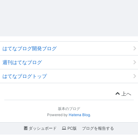
はてなブログ開発ブログ
週刊はてなブログ
はてなブログトップ
上へ
坂本のブログ
Powered by
Hatena Blog
.
ダッシュボード
PC版
ブログを報告する