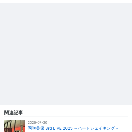
関連記事
2025-07-30
岡咲美保 3rd LIVE 2025 ～ハートシェイキング～