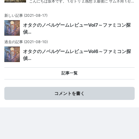
こんにちは坂本です。 1.セトリ 2.感想 3.最後に サムネ用 1.セ…
新しい記事
(2021-08-17)
オタクのノベルゲームレビューVol7～ファミコン探
偵…
過去の記事
(2021-08-10)
オタクのノベルゲームレビューVol6～ファミコン探
偵…
記事一覧
コメントを書く