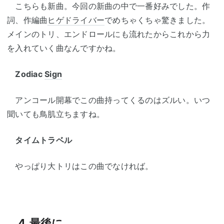
こちらも新曲。今回の新曲の中で一番好みでした。作
詞、作編曲
ヒゲドライバー
でめちゃくちゃ驚きました。
メインのトリ、エンドロールにも流れたからこれから力
を入れていく曲なんですかね。
Zodiac
Sign
アンコール開幕でこの曲持ってくるのはズルい。いつ
聞いても鳥肌立ちますね。
タイムトラベル
やっぱり大トリはこの曲でなければ。
4.最後に