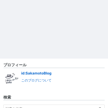
プロフィール
id:SakamotoBlog
このブログについて
検索