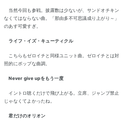
当然今回も参戦。披露数は少ないが、サンドオチキン
なくてはならない曲。「那由多不可思議成り上がり～」
のあす可愛すぎ。
ライフ・イズ・キューティクル
こちらもゼロイチと同様ユニット曲。ゼロイチとは対
照的にポップな曲調。
Never give upをもう一度
イントロ聴くだけで飛び上がる。立席、ジャンプ禁止
じゃなくてよかったね。
君だけのオリオン